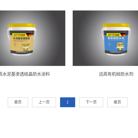
高水泥基渗透结晶防水涂料
迅高有机硅防水剂
首页
上一页
1
下一页
尾页