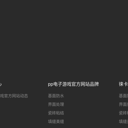
心
pp电子游戏官方网站品牌
徕卡
游戏官方网站动态
基面防水
基面
界面处理
界面
瓷砖粘结
瓷砖
填缝美缝
填缝