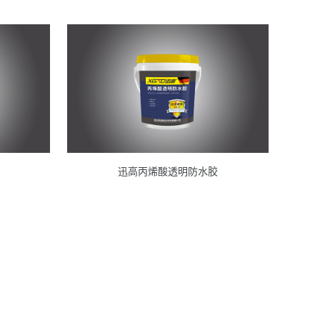
迅高丙烯酸透明防水胶